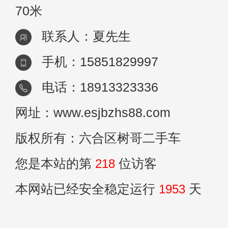
70米
联系人：夏先生
手机：15851829997
电话：18913323336
网址：www.esjbzhs88.com
版权所有：六合区树哥二手车
您是本站的第
218
位访客
本网站已经安全稳定运行
1953
天