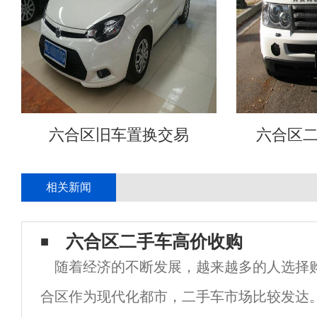
六合区旧车置换交易
六合区
相关新闻
六合区二手车高价收购
随着经济的不断发展，越来越多的人选择
合区作为现代化都市，二手车市场比较发达