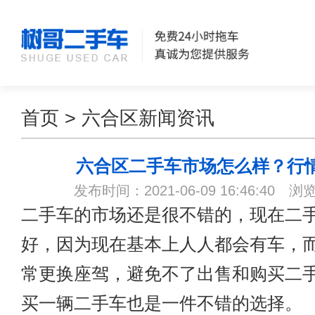
首页
>
六合区新闻资讯
六合区二手车市场怎么样？行
发布时间：2021-06-09 16:46:40 浏
二手车的市场还是很不错的，现在二
好，因为现在基本上人人都会有车，
常更换座驾，避免不了出售和购买二
买一辆二手车也是一件不错的选择。