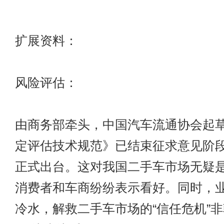
扩展资料：
风险评估：
由商务部牵头，中国汽车流通协会起
定评估技术规范》已结束征求意见阶段
正式出台。这对我国二手车市场无疑
消费者和车商纷纷表示看好。同时，
冷水，解救二手车市场的“信任危机”