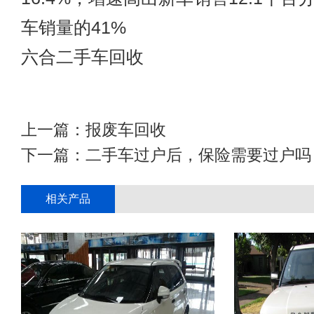
车销量的41%
六合二手车回收
上一篇：
报废车回收
下一篇：
二手车过户后，保险需要过户吗
相关产品