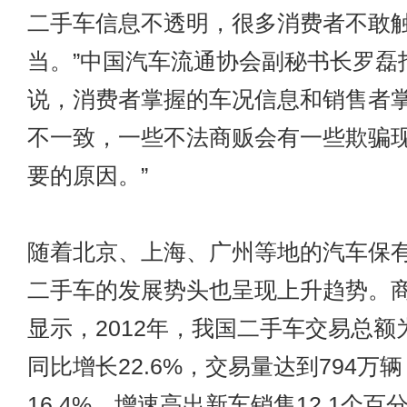
二手车信息不透明，很多消费者不敢
当。”中国汽车流通协会副秘书长罗磊
说，消费者掌握的车况信息和销售者
不一致，一些不法商贩会有一些欺骗
要的原因。”
随着北京、上海、广州等地的汽车保
二手车的发展势头也呈现上升趋势。
显示，2012年，我国二手车交易总额为
同比增长22.6%，交易量达到794万
16.4%，增速高出新车销售12.1个