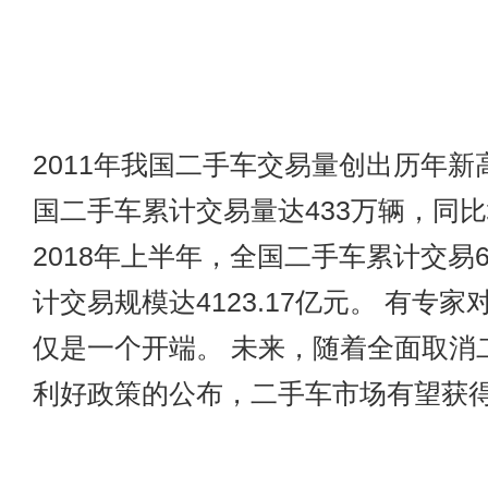
2011年我国二手车交易量创出历年新高
国二手车累计交易量达433万辆，同比增
2018年上半年，全国二手车累计交易66
计交易规模达4123.17亿元。 有专
仅是一个开端。 未来，随着全面取消
利好政策的公布，二手车市场有望获