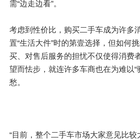
需“边走边看”。
考虑到性价比，购买二手车成为许多
置“生活大件”时的第壹选择，但如何
买、对售后服务的担忧不仅使得消费
望而怯步，就连许多车商也在为难以“
愁。
“目前，整个二手车市场大家意见比较